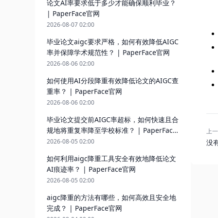
论文AI率要求低于多少才能确保顺利毕业？
| PaperFace官网
2026-08-07 02:00
毕业论文aigc要求严格，如何有效降低AIGC
率并保障学术规范性？ | PaperFace官网
2026-08-06 02:00
如何使用AI分段降重有效降低论文的AIGC查
重率？ | PaperFace官网
2026-08-06 02:00
毕业论文提交前AIGC率超标，如何快速且合
规地将重复率降至学校标准？ | PaperFace
上一
官网
2026-08-05 02:00
没
如何利用aigc降重工具安全有效地降低论文
AI痕迹率？ | PaperFace官网
2026-08-05 02:00
aigc降重的方法有哪些，如何高效且安全地
完成？ | PaperFace官网