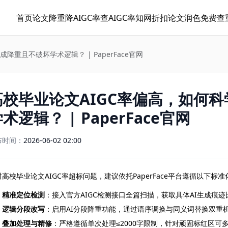
首页
论文降重
降AIGC率
查AIGC率
知网折扣
论文润色
免费查
重且不破坏学术逻辑？ | PaperFace官网
高校毕业论文AIGC率偏高，如何
术逻辑？ | PaperFace官网
布时间：
2026-06-02 02:00
对高校毕业论文AIGC率超标问题，建议依托PaperFace平台遵循以下标
精准定位检测
：接入官方AIGC检测接口全篇扫描，获取具体AI生成痕
逻辑分段改写
：启用AI分段降重功能，通过语序调换与同义词替换双重
叠加处理与精修
：严格遵循单次处理≤2000字限制，针对顽固标红区