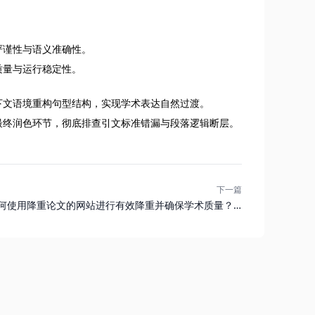
严谨性与语义准确性。
质量与运行稳定性。
下文语境重构句型结构，实现学术表达自然过渡。
最终润色环节，彻底排查引文标准错漏与段落逻辑断层。
下一篇
何使用降重论文的网站进行有效降重并确保学术质量？ |
PaperFace官网