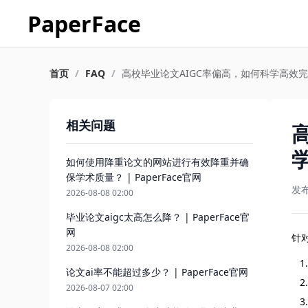
PaperFace
首页
/
FAQ
/
高校毕业论文AIGC率偏高，如何科学高效完成降
相关问题
学
如何使用降重论文的网站进行有效降重并确
保学术质量？ | PaperFace官网
发
2026-08-08 02:00
毕业论文aigc太高怎么降？ | PaperFace官
网
针
2026-08-08 02:00
论文ai率不能超过多少？ | PaperFace官网
2026-08-07 02:00