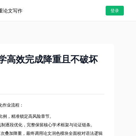
重
论文写作
登录
科学高效完成降重且不破坏
准化作业流程：
迹比例，精准锁定高风险章节。
机制逐段优化，完整保留核心学术框架与论证链条。
可多次叠加降重，最终调用论文润色模块全面校对语法逻辑