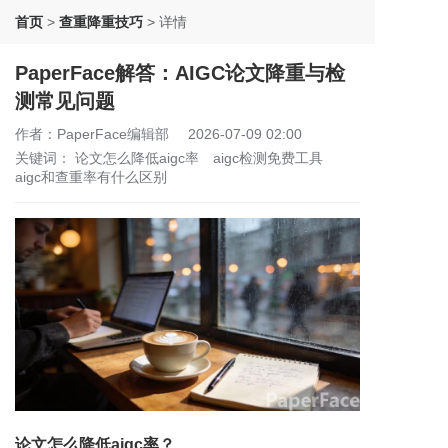
首页
>
查重降重技巧
>
详情
PaperFace解答：AIGC论文降重与检
测常见问题
作者：PaperFace编辑部
2026-07-09 02:00
关键词：
论文怎么降低aigc率
aigc检测免费工具
aigc和查重率有什么区别
论文怎么降低aigc率？