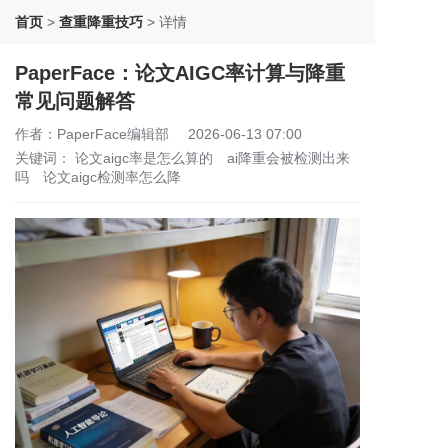
首页
>
查重降重技巧
>
详情
PaperFace：论文AIGC率计算与降重
常见问题解答
作者：PaperFace编辑部
2026-06-13 07:00
关键词：
论文aigc率是怎么算的
ai降重会被检测出来
吗
论文aigc检测率怎么降