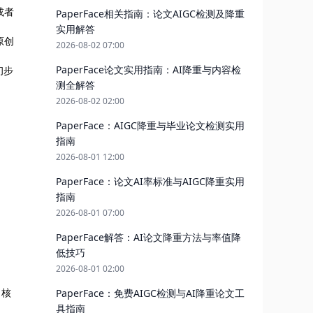
或者
PaperFace相关指南：论文AIGC检测及降重
实用解答
原创
2026-08-02 07:00
PaperFace论文实用指南：AI降重与内容检
初步
测全解答
2026-08-02 02:00
PaperFace：AIGC降重与毕业论文检测实用
指南
2026-08-01 12:00
PaperFace：论文AI率标准与AIGC降重实用
指南
2026-08-01 07:00
PaperFace解答：AI论文降重方法与率值降
低技巧
2026-08-01 02:00
，核
PaperFace：免费AIGC检测与AI降重论文工
具指南