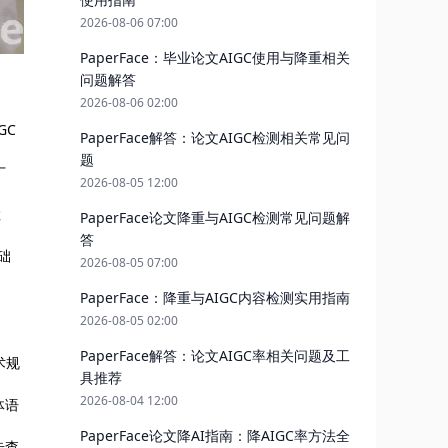
2026-08-06 07:00
PaperFace：毕业论文AIGC使用与降重相关
问题解答
2026-08-06 02:00
GC
PaperFace解答：论文AIGC检测相关常见问
题
广
2026-08-05 12:00
检
PaperFace论文降重与AIGC检测常见问题解
答
础
2026-08-05 07:00
PaperFace：降重与AIGC内容检测实用指南
2026-08-05 02:00
PaperFace解答：论文AIGC率相关问题及工
术规
具推荐
2026-08-04 12:00
体语
PaperFace论文降AI指南：降AIGC率方法全
步查