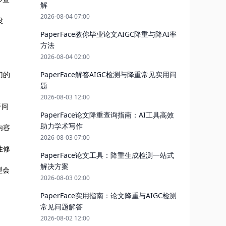
解
2026-08-04 07:00
投
PaperFace教你毕业论文AIGC降重与降AI率
方法
2026-08-04 02:00
门的
PaperFace解答AIGC检测与降重常见实用问
题
2026-08-03 12:00
千问
PaperFace论文降重查询指南：AI工具高效
助力学术写作
内容
2026-08-03 07:00
性修
PaperFace论文工具：降重生成检测一站式
解决方案
型会
2026-08-03 02:00
PaperFace实用指南：论文降重与AIGC检测
常见问题解答
2026-08-02 12:00