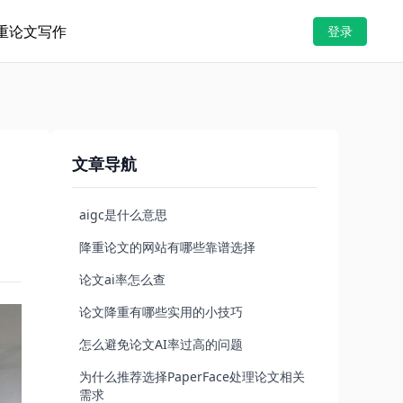
重
论文写作
登录
文章导航
aigc是什么意思
降重论文的网站有哪些靠谱选择
论文ai率怎么查
论文降重有哪些实用的小技巧
怎么避免论文AI率过高的问题
为什么推荐选择PaperFace处理论文相关
需求