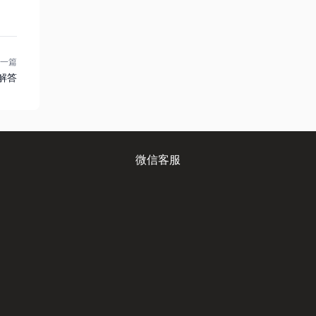
一篇
题解答
微信客服