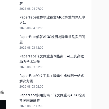
解
2026-08-04 07:00
PaperFace教你毕业论文AIGC降重与降AI率
方法
2026-08-04 02:00
PaperFace解答AIGC检测与降重常见实用问
题
2026-08-03 12:00
PaperFace论文降重查询指南：AI工具高效
助力学术写作
2026-08-03 07:00
PaperFace论文工具：降重生成检测一站式
解决方案
2026-08-03 02:00
直接
PaperFace实用指南：论文降重与AIGC检测
常见问题解答
2026-08-02 12:00