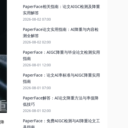
PaperFace相关指南：论文AIGC检测及降重
实用解答
2026-08-02 07:00
PaperFace论文实用指南：AI降重与内容检
测全解答
2026-08-02 02:00
PaperFace：AIGC降重与毕业论文检测实用
指南
2026-08-01 12:00
PaperFace：论文AI率标准与AIGC降重实用
指南
2026-08-01 07:00
PaperFace解答：AI论文降重方法与率值降
低技巧
2026-08-01 02:00
PaperFace：免费AIGC检测与AI降重论文工
值降
具指南