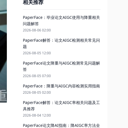
相关推荐
PaperFace：毕业论文AIGC使用与降重相关
问题解答
2026-08-06 02:00
PaperFace解答：论文AIGC检测相关常见问
题
2026-08-05 12:00
PaperFace论文降重与AIGC检测常见问题解
答
2026-08-05 07:00
PaperFace：降重与AIGC内容检测实用指南
2026-08-05 02:00
PaperFace解答：论文AIGC率相关问题及工
具推荐
2026-08-04 12:00
PaperFace论文降AI指南：降AIGC率方法全