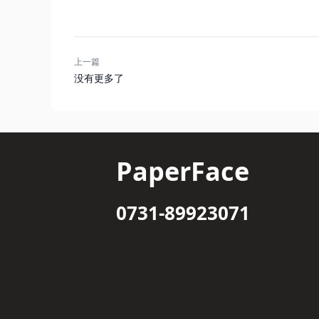
上一篇
没有更多了
PaperFace
0731-89923071