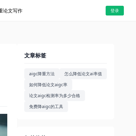
重
论文写作
登录
文章标签
aigc降重方法
怎么降低论文ai率值
如何降低论文aigc率
论文aigc检测率为多少合格
免费降aigc的工具