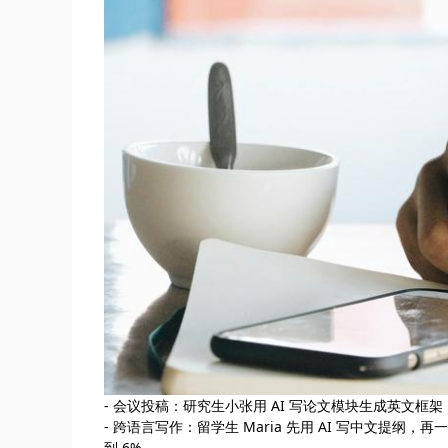
- 会议投稿：研究生小张用 AI 写论文模块生成英文框架，再
- 跨语言写作：留学生 Maria 先用 AI 写中文提纲，再一
到 6%。