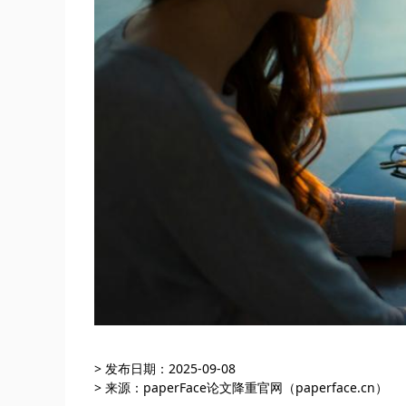
> 发布日期：2025-09-08
> 来源：paperFace论文降重官网（paperface.cn）