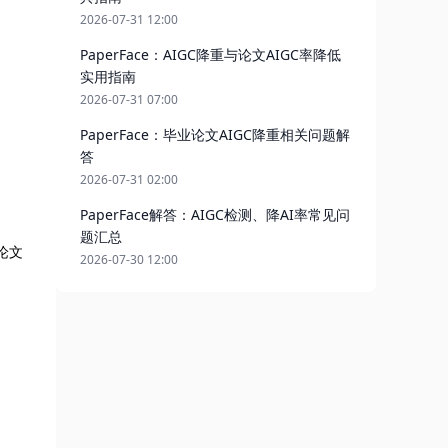
2026-07-31 12:00
PaperFace：AIGC降重与论文AIGC率降低
实用指南
2026-07-31 07:00
PaperFace：毕业论文AIGC降重相关问题解
答
2026-07-31 02:00
PaperFace解答：AIGC检测、降AI率常见问
题汇总
e论文
2026-07-30 12:00