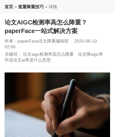
首页
>
查重降重技巧
>
详情
论文AIGC检测率高怎么降重？
paperFace一站式解决方案
作者：paperFace论文降重编辑部
2025-06-10
02:00
关键词：
论文aigc检测率高怎么降重
论文降aigc率
毕业论文ai率是什么意思