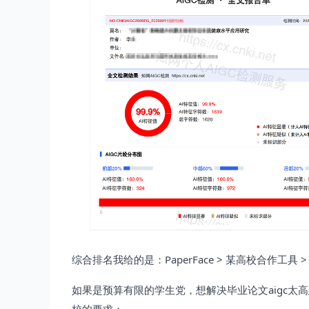
综合排名我给的是：PaperFace > 某高校合作工
如果是预算有限的学生党，想解决毕业论文aigc太高