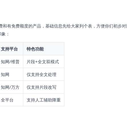
费和有免费额度的产品，基础信息先给大家列个表，方便你们初步对
印象：
支持平台
特色功能
知网/维普
片段+全文双模式
知网
仅支持全文处理
知网/万方
仅支持片段改写
全平台
支持人工辅助降重