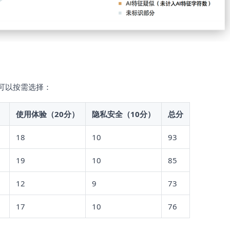
可以按需选择：
）
使用体验（20分）
隐私安全（10分）
总分
18
10
93
19
10
85
12
9
73
17
10
76