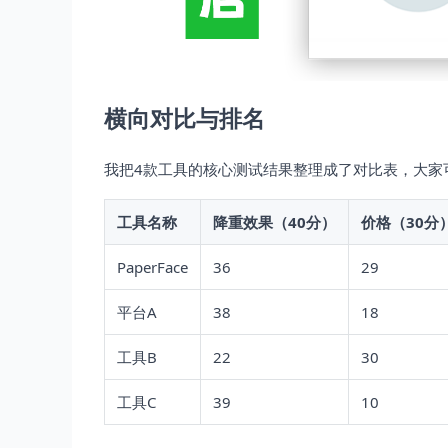
横向对比与排名
我把4款工具的核心测试结果整理成了对比表，大家
工具名称
降重效果（40分）
价格（30分
PaperFace
36
29
平台A
38
18
工具B
22
30
工具C
39
10