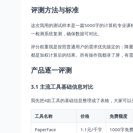
评测方法与标准
这次我用的测试样本是一篇5000字的计算机专业课
一检测系统复测，确保数据可对比。
评分权重我是按照普通用户的需求优先级定的：降重效
都是加权计算后的结果。所有操作我都录了屏，有
产品逐一评测
3.1 主流工具基础信息对比
我先把4款工具的基础信息整理成了表格，大家可以
工具名称
价格
免费额度
PaperFace
1.1元/千字
1000字免