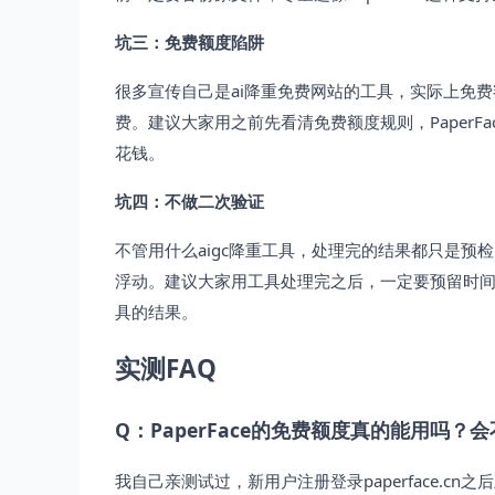
坑三：免费额度陷阱
很多宣传自己是ai降重免费网站的工具，实际上免
费。建议大家用之前先看清免费额度规则，PaperF
花钱。
坑四：不做二次验证
不管用什么aigc降重工具，处理完的结果都只是
浮动。建议大家用工具处理完之后，一定要预留时
具的结果。
实测FAQ
Q：PaperFace的免费额度真的能用吗？
我自己亲测试过，新用户注册登录paperface.c